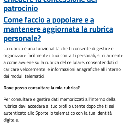
patrocinio
Come faccio a popolare e a
mantenere aggiornata la rubrica
personale?
La rubrica è una funzionalità che ti consente di gestire e
organizzare facilmente i tuoi contatti personali, similarmente
a come avviene sulla rubrica del cellulare, consentendoti di
caricare velocemente le informazioni anagrafiche all'interno
dei moduli telematici.
Dove posso consultare la mia rubrica?
Per consultare e gestire dati memorizzati all'interno della
rubrica devi accedere al tuo profilo utente dopo che ti sei
autenticato allo Sportello telematico con la tua identità
digitale.