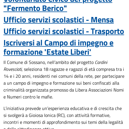
"Fermento Berico"
Ufficio servizi scolastici - Mensa
Ufficio servizi scolastici - Trasporto
Iscriversi al Campo di impegno e
formazione 'Estate Liberi'
Il Comune di Sossano, nell’ambito del progetto
Cardini
Rovesciati
, seleziona 18 ragazze e ragazzi di età compresa tra i
14 e i 20 anni, residenti nei comuni della rete, per partecipare
a un campo di impegno e formazione sui beni confiscati alla
criminalità organizzata promosso da Libera Associazioni Nomi
e Numeri contro le mafie.
L’iniziativa prevede un’esperienza educativa e di crescita che
si svolgerà a Gioiosa Ionica (RC), con attività formative,
incontri e momenti di approfondimento sui temi della legalità