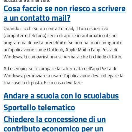
educazione alimentare.
Cosa faccio se non riesco a scrivere
a un contatto mail?
Quando clicchi su un contatto mail, il tuo dispositivo
(computer o telefono) cerca di aprire in automatico il suo
programma di posta predefinito. Se non hai mai configurato
un'applicazione come Outlook, Apple Mail o l'app Posta di
Windows, ti comparirà una schermata che ti chiede di farlo.
Ad esempio, se ti compare la schermata dell'app Posta di
Windows, per iniziare a usare l'applicazione devi collegare la
tua casella di posta. Ecco cosa devi fare:
Andare a scuola con lo scuolabus
Sportello telematico
Chiedere la concessione di un
contributo economico per un