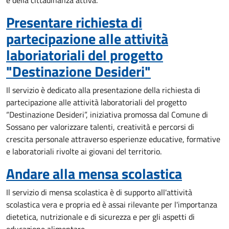
e della cittadinanza attiva.
Presentare richiesta di
partecipazione alle attività
laboriatoriali del progetto
"Destinazione Desideri"
Il servizio è dedicato alla presentazione della richiesta di
partecipazione alle attività laboratoriali del progetto
“Destinazione Desideri”, iniziativa promossa dal Comune di
Sossano per valorizzare talenti, creatività e percorsi di
crescita personale attraverso esperienze educative, formative
e laboratoriali rivolte ai giovani del territorio.
Andare alla mensa scolastica
Il servizio di mensa scolastica è di supporto all'attività
scolastica vera e propria ed è assai rilevante per l'importanza
dietetica, nutrizionale e di sicurezza e per gli aspetti di