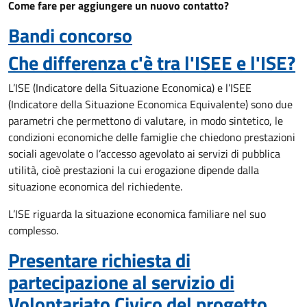
Come fare per aggiungere un nuovo contatto?
Bandi concorso
Che differenza c'è tra l'ISEE e l'ISE?
L’ISE (Indicatore della Situazione Economica) e l’ISEE
(Indicatore della Situazione Economica Equivalente) sono due
parametri che permettono di valutare, in modo sintetico, le
condizioni economiche delle famiglie che chiedono prestazioni
sociali agevolate o l’accesso agevolato ai servizi di pubblica
utilità, cioè prestazioni la cui erogazione dipende dalla
situazione economica del richiedente.
L’ISE riguarda la situazione economica familiare nel suo
complesso.
Presentare richiesta di
partecipazione al servizio di
Volontariato Civico del progetto