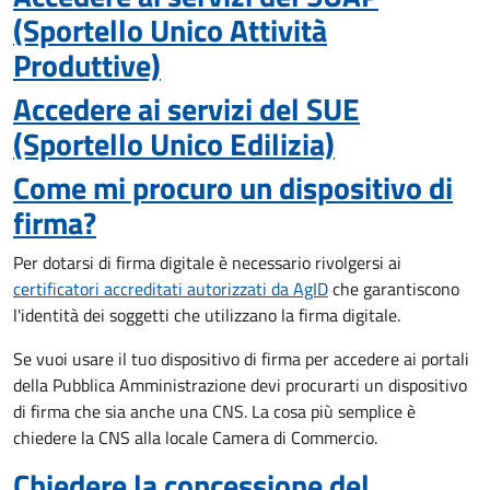
(Sportello Unico Attività
Produttive)
Accedere ai servizi del SUE
(Sportello Unico Edilizia)
Come mi procuro un dispositivo di
firma?
Per dotarsi di firma digitale è necessario rivolgersi ai
certificatori accreditati autorizzati da AgID
che garantiscono
l'identità dei soggetti che utilizzano la firma digitale.
Se vuoi usare il tuo dispositivo di firma per accedere ai portali
della Pubblica Amministrazione devi procurarti un dispositivo
di firma che sia anche una CNS. La cosa più semplice è
chiedere la CNS alla locale Camera di Commercio.
Chiedere la concessione del