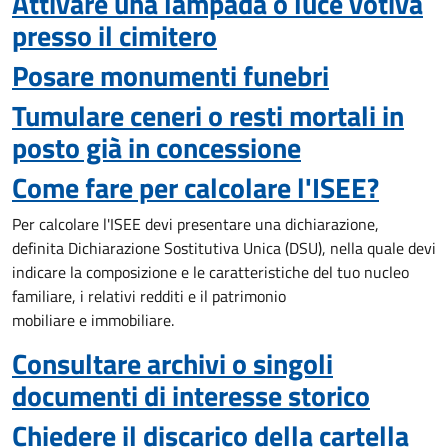
Attivare una lampada o luce votiva
presso il cimitero
Posare monumenti funebri
Tumulare ceneri o resti mortali in
posto già in concessione
Come fare per calcolare l'ISEE?
Per calcolare l'ISEE devi presentare una dichiarazione,
definita Dichiarazione Sostitutiva Unica (DSU), nella quale devi
indicare la composizione e le caratteristiche del tuo nucleo
familiare, i relativi redditi e il patrimonio
mobiliare e immobiliare.
Consultare archivi o singoli
documenti di interesse storico
Chiedere il discarico della cartella