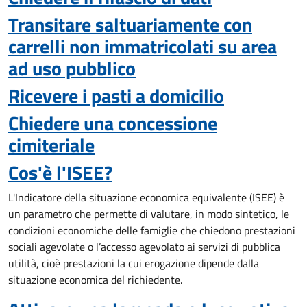
Transitare saltuariamente con
carrelli non immatricolati su area
ad uso pubblico
Ricevere i pasti a domicilio
Chiedere una concessione
cimiteriale
Cos'è l'ISEE?
L'Indicatore della situazione economica equivalente (ISEE) è
un parametro che permette di valutare, in modo sintetico, le
condizioni economiche delle famiglie che chiedono prestazioni
sociali agevolate o l’accesso agevolato ai servizi di pubblica
utilità, cioè prestazioni la cui erogazione dipende dalla
situazione economica del richiedente.