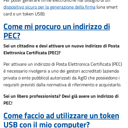
Per poter generare firme elettroniche hai bisogno di un
dispositivo sicuro per la generazione della firma
(una smart
card o un token USB):
Come mi procuro un indirizzo di
PEC?
Sei un cittadino e devi attivare un nuovo indirizzo di Posta
Elettronica Certificata (PEC)?
Per attivare un indirizzo di Posta Elettronica Certificata (PEC)
è necessario rivolgersi a uno dei gestori accreditati (azienda
privata o ente pubblico) autorizzati da AgID che possiedono i
requisiti previsti dalla normativa di riferimento e acquistarlo.
Sei un libero professionista? Devi già avere un indirizzo di
PEC!
Come faccio ad utilizzare un token
USB con il mio computer?