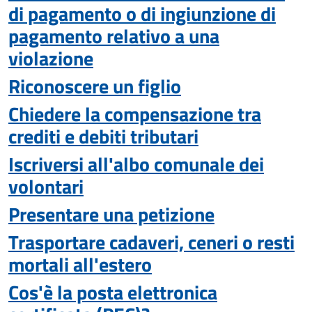
di pagamento o di ingiunzione di
pagamento relativo a una
violazione
Riconoscere un figlio
Chiedere la compensazione tra
crediti e debiti tributari
Iscriversi all'albo comunale dei
volontari
Presentare una petizione
Trasportare cadaveri, ceneri o resti
mortali all'estero
Cos'è la posta elettronica