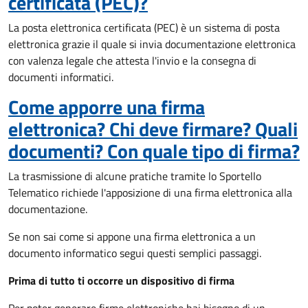
certificata (PEC)?
La posta elettronica certificata (PEC) è un sistema di posta
elettronica grazie il quale si invia documentazione elettronica
con valenza legale che attesta l'invio e la consegna di
documenti informatici.
Come apporre una firma
elettronica? Chi deve firmare? Quali
documenti? Con quale tipo di firma?
La trasmissione di alcune pratiche tramite lo Sportello
Telematico richiede l'apposizione di una firma elettronica alla
documentazione.
Se non sai come si appone una firma elettronica a un
documento informatico segui questi semplici passaggi.
Prima di tutto ti occorre un dispositivo di firma